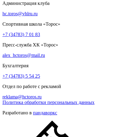
Администрация клуба
hc.toros@vhlru.ru
Спортивная школа «Торос»
+7 (34783) 7 01 83
Пресс-служба ХК «Торос»
alex_hctoros@mail.ru
Бухгалтерия
+7 (34783) 5 54 25
Отдел по работе с рекламой
reklama@hctoros.ru
Политика обработки персональных данных
Разработано в
пандаворкс