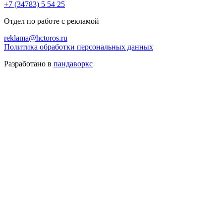
+7 (34783) 5 54 25
Отдел по работе с рекламой
reklama@hctoros.ru
Политика обработки персональных данных
Разработано в
пандаворкс