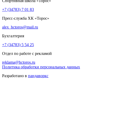
Спортивная школа «Торос»
+7 (34783) 7 01 83
Пресс-служба ХК «Торос»
alex_hctoros@mail.ru
Бухгалтерия
+7 (34783) 5 54 25
Отдел по работе с рекламой
reklama@hctoros.ru
Политика обработки персональных данных
Разработано в
пандаворкс