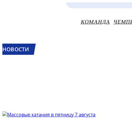
КОМАНДА
ЧЕМП
НОВОСТИ
МАССОВЫЕ КАТ
АВГУСТА