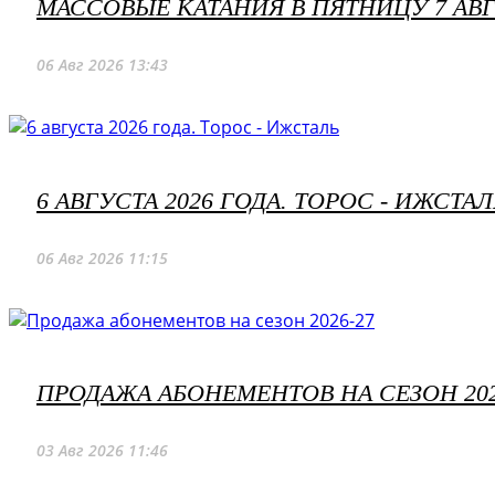
МАССОВЫЕ КАТАНИЯ В ПЯТНИЦУ 7 АВ
06 Авг 2026 13:43
6 АВГУСТА 2026 ГОДА. ТОРОС - ИЖСТАЛ
06 Авг 2026 11:15
ПРОДАЖА АБОНЕМЕНТОВ НА СЕЗОН 202
03 Авг 2026 11:46